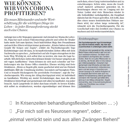
In Krisenzeiten behandlungsflexibel bleiben … ;-)
„Für mich soll es Neurosen regnen“, oder: …
„einmal verrückt sein und aus allen Zwängen fliehen!“