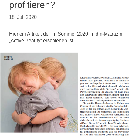
profitieren?
18. Juli 2020
Hier ein Artikel, der im Sommer 2020 im dm-Magazin
„Active Beauty“ erschienen ist.