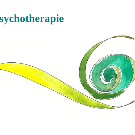
Psychotherapie