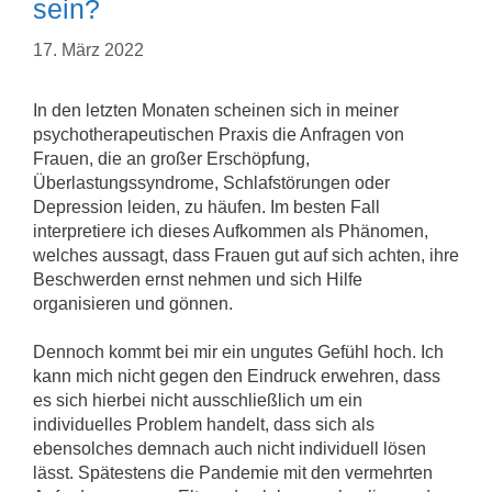
sein?
17. März 2022
In den letzten Monaten scheinen sich in meiner
psychotherapeutischen Praxis die Anfragen von
Frauen, die an großer Erschöpfung,
Überlastungssyndrome, Schlafstörungen oder
Depression leiden, zu häufen. Im besten Fall
interpretiere ich dieses Aufkommen als Phänomen,
welches aussagt, dass Frauen gut auf sich achten, ihre
Beschwerden ernst nehmen und sich Hilfe
organisieren und gönnen.
Dennoch kommt bei mir ein ungutes Gefühl hoch. Ich
kann mich nicht gegen den Eindruck erwehren, dass
es sich hierbei nicht ausschließlich um ein
individuelles Problem handelt, dass sich als
ebensolches demnach auch nicht individuell lösen
lässt. Spätestens die Pandemie mit den vermehrten